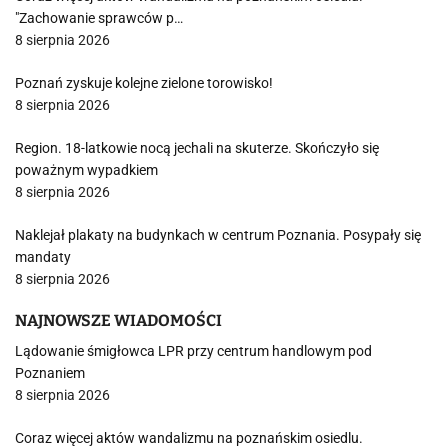
"Zachowanie sprawców p…
8 sierpnia 2026
Poznań zyskuje kolejne zielone torowisko!
8 sierpnia 2026
Region. 18-latkowie nocą jechali na skuterze. Skończyło się
poważnym wypadkiem
8 sierpnia 2026
Naklejał plakaty na budynkach w centrum Poznania. Posypały się
mandaty
8 sierpnia 2026
NAJNOWSZE WIADOMOŚCI
Lądowanie śmigłowca LPR przy centrum handlowym pod
Poznaniem
8 sierpnia 2026
Coraz więcej aktów wandalizmu na poznańskim osiedlu.