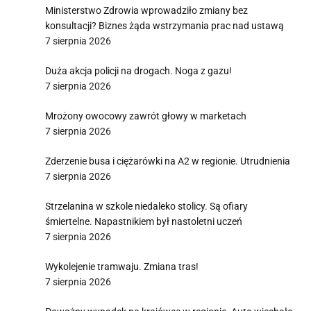
Ministerstwo Zdrowia wprowadziło zmiany bez
konsultacji? Biznes żąda wstrzymania prac nad ustawą
7 sierpnia 2026
Duża akcja policji na drogach. Noga z gazu!
7 sierpnia 2026
Mrożony owocowy zawrót głowy w marketach
7 sierpnia 2026
Zderzenie busa i ciężarówki na A2 w regionie. Utrudnienia
7 sierpnia 2026
Strzelanina w szkole niedaleko stolicy. Są ofiary
śmiertelne. Napastnikiem był nastoletni uczeń
7 sierpnia 2026
Wykolejenie tramwaju. Zmiana tras!
7 sierpnia 2026