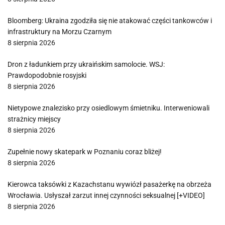
Bloomberg: Ukraina zgodziła się nie atakować części tankowców i
infrastruktury na Morzu Czarnym
8 sierpnia 2026
Dron z ładunkiem przy ukraińskim samolocie. WSJ:
Prawdopodobnie rosyjski
8 sierpnia 2026
Nietypowe znalezisko przy osiedlowym śmietniku. Interweniowali
strażnicy miejscy
8 sierpnia 2026
Zupełnie nowy skatepark w Poznaniu coraz bliżej!
8 sierpnia 2026
Kierowca taksówki z Kazachstanu wywiózł pasażerkę na obrzeża
Wrocławia. Usłyszał zarzut innej czynności seksualnej [+VIDEO]
8 sierpnia 2026