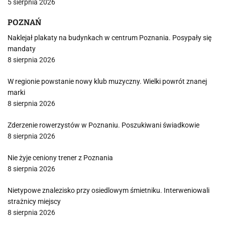
5 sierpnia 2026
POZNAŃ
Naklejał plakaty na budynkach w centrum Poznania. Posypały się
mandaty
8 sierpnia 2026
W regionie powstanie nowy klub muzyczny. Wielki powrót znanej
marki
8 sierpnia 2026
Zderzenie rowerzystów w Poznaniu. Poszukiwani świadkowie
8 sierpnia 2026
Nie żyje ceniony trener z Poznania
8 sierpnia 2026
Nietypowe znalezisko przy osiedlowym śmietniku. Interweniowali
strażnicy miejscy
8 sierpnia 2026