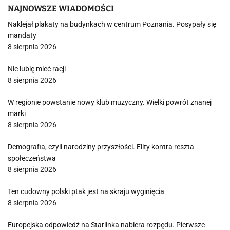
NAJNOWSZE WIADOMOŚCI
Naklejał plakaty na budynkach w centrum Poznania. Posypały się
mandaty
8 sierpnia 2026
Nie lubię mieć racji
8 sierpnia 2026
W regionie powstanie nowy klub muzyczny. Wielki powrót znanej
marki
8 sierpnia 2026
Demografia, czyli narodziny przyszłości. Elity kontra reszta
społeczeństwa
8 sierpnia 2026
Ten cudowny polski ptak jest na skraju wyginięcia
8 sierpnia 2026
Europejska odpowiedź na Starlinka nabiera rozpędu. Pierwsze