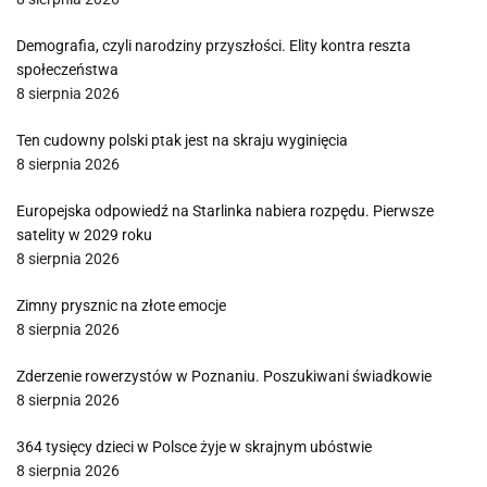
Demografia, czyli narodziny przyszłości. Elity kontra reszta
społeczeństwa
8 sierpnia 2026
Ten cudowny polski ptak jest na skraju wyginięcia
8 sierpnia 2026
Europejska odpowiedź na Starlinka nabiera rozpędu. Pierwsze
satelity w 2029 roku
8 sierpnia 2026
Zimny prysznic na złote emocje
8 sierpnia 2026
Zderzenie rowerzystów w Poznaniu. Poszukiwani świadkowie
8 sierpnia 2026
364 tysięcy dzieci w Polsce żyje w skrajnym ubóstwie
8 sierpnia 2026