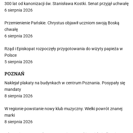
300 lat od kanonizacji św. Stanisława Kostki. Senat przyjął uchwałę
6 sierpnia 2026
Przemienienie Pańskie. Chrystus objawił uczniom swoją Boską
chwałę
6 sierpnia 2026
Rząd i Episkopat rozpoczęły przygotowania do wizyty papieża w
Polsce
5 sierpnia 2026
POZNAŃ
Naklejał plakaty na budynkach w centrum Poznania. Posypały się
mandaty
8 sierpnia 2026
W regionie powstanie nowy klub muzyczny. Wielki powrót znanej
marki
8 sierpnia 2026