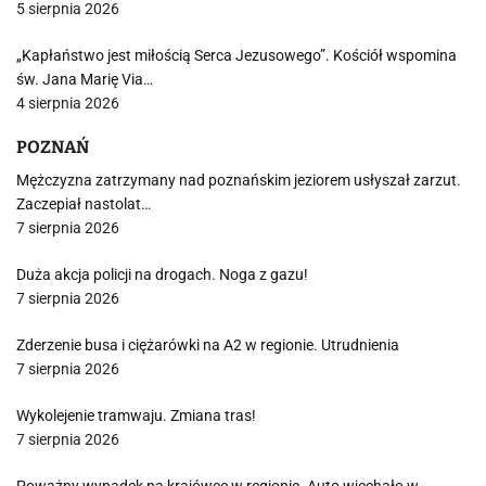
5 sierpnia 2026
„Kapłaństwo jest miłością Serca Jezusowego”. Kościół wspomina
św. Jana Marię Via…
4 sierpnia 2026
POZNAŃ
Mężczyzna zatrzymany nad poznańskim jeziorem usłyszał zarzut.
Zaczepiał nastolat…
7 sierpnia 2026
Duża akcja policji na drogach. Noga z gazu!
7 sierpnia 2026
Zderzenie busa i ciężarówki na A2 w regionie. Utrudnienia
7 sierpnia 2026
Wykolejenie tramwaju. Zmiana tras!
7 sierpnia 2026