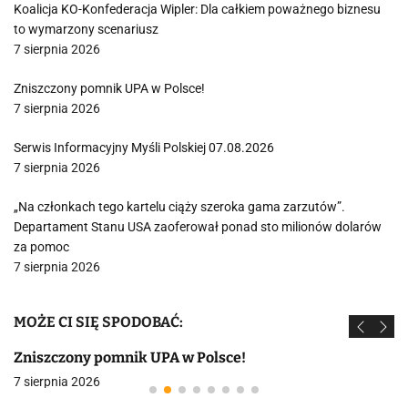
Koalicja KO-Konfederacja Wipler: Dla całkiem poważnego biznesu
to wymarzony scenariusz
7 sierpnia 2026
Zniszczony pomnik UPA w Polsce!
7 sierpnia 2026
Serwis Informacyjny Myśli Polskiej 07.08.2026
7 sierpnia 2026
„Na członkach tego kartelu ciąży szeroka gama zarzutów”.
Departament Stanu USA zaoferował ponad sto milionów dolarów
za pomoc
7 sierpnia 2026
MOŻE CI SIĘ SPODOBAĆ:
Zniszczony pomnik UPA w Polsce!
7 sierpnia 2026