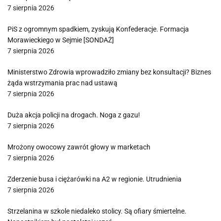
7 sierpnia 2026
PiS z ogromnym spadkiem, zyskują Konfederacje. Formacja
Morawieckiego w Sejmie [SONDAŻ]
7 sierpnia 2026
Ministerstwo Zdrowia wprowadziło zmiany bez konsultacji? Biznes
żąda wstrzymania prac nad ustawą
7 sierpnia 2026
Duża akcja policji na drogach. Noga z gazu!
7 sierpnia 2026
Mrożony owocowy zawrót głowy w marketach
7 sierpnia 2026
Zderzenie busa i ciężarówki na A2 w regionie. Utrudnienia
7 sierpnia 2026
Strzelanina w szkole niedaleko stolicy. Są ofiary śmiertelne.