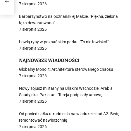
7 sierpnia 2026
Barbarzyństwo na poznańskiej Malcie. "Piękna, zielona
łąka dewastowana"…
7 sierpnia 2026
Łowią ryby w poznańskim parku. "To nie łowisko!"
7 sierpnia 2026
NAJNOWSZE WIADOMOŚCI
Globalny Monolit: Architektura sterowanego chaosu
7 sierpnia 2026
Nowy sojusz militarny na Bliskim Wschodzie. Arabia
Saudyjska, Pakistan i Turcja podpisały umowę
7 sierpnia 2026
Od poniedziałku utrudnienia na wiadukcie nad A2. Będę
remontować nawierzchnię
7 sierpnia 2026