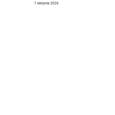
7 sierpnia 2026