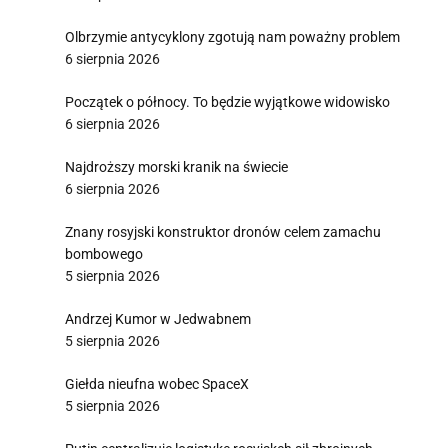
Olbrzymie antycyklony zgotują nam poważny problem
6 sierpnia 2026
Początek o północy. To będzie wyjątkowe widowisko
6 sierpnia 2026
Najdroższy morski kranik na świecie
6 sierpnia 2026
Znany rosyjski konstruktor dronów celem zamachu
bombowego
5 sierpnia 2026
Andrzej Kumor w Jedwabnem
5 sierpnia 2026
Giełda nieufna wobec SpaceX
5 sierpnia 2026