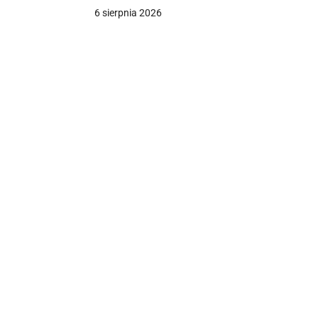
6 sierpnia 2026