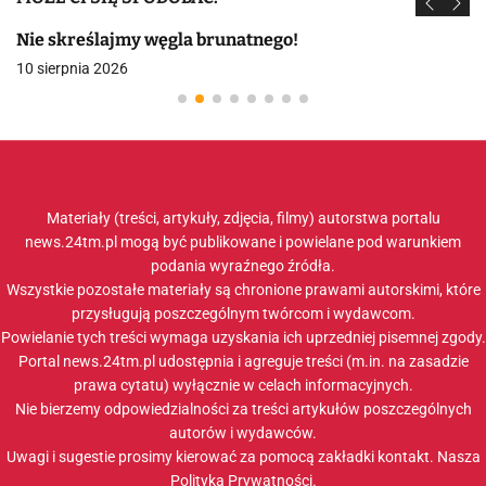
Nie skreślajmy węgla brunatnego!
10 sierpnia 2026
Materiały (treści, artykuły, zdjęcia, filmy) autorstwa portalu
news.24tm.pl mogą być publikowane i powielane pod warunkiem
podania wyraźnego źródła.
Wszystkie pozostałe materiały są chronione prawami autorskimi, które
przysługują poszczególnym twórcom i wydawcom.
Powielanie tych treści wymaga uzyskania ich uprzedniej pisemnej zgody.
Portal news.24tm.pl udostępnia i agreguje treści (m.in. na zasadzie
prawa cytatu) wyłącznie w celach informacyjnych.
Nie bierzemy odpowiedzialności za treści artykułów poszczególnych
autorów i wydawców.
Uwagi i sugestie prosimy kierować za pomocą zakładki
kontakt
. Nasza
Polityka Prywatności
.