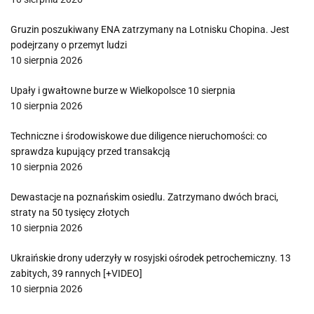
Gruzin poszukiwany ENA zatrzymany na Lotnisku Chopina. Jest
podejrzany o przemyt ludzi
10 sierpnia 2026
Upały i gwałtowne burze w Wielkopolsce 10 sierpnia
10 sierpnia 2026
Techniczne i środowiskowe due diligence nieruchomości: co
sprawdza kupujący przed transakcją
10 sierpnia 2026
Dewastacje na poznańskim osiedlu. Zatrzymano dwóch braci,
straty na 50 tysięcy złotych
10 sierpnia 2026
Ukraińskie drony uderzyły w rosyjski ośrodek petrochemiczny. 13
zabitych, 39 rannych [+VIDEO]
10 sierpnia 2026