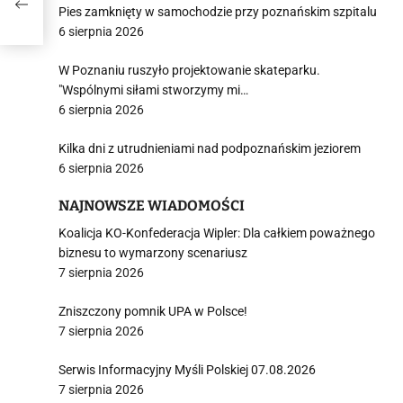
Pies zamknięty w samochodzie przy poznańskim szpitalu
6 sierpnia 2026
W Poznaniu ruszyło projektowanie skateparku.
"Wspólnymi siłami stworzymy mi…
6 sierpnia 2026
Kilka dni z utrudnieniami nad podpoznańskim jeziorem
6 sierpnia 2026
NAJNOWSZE WIADOMOŚCI
Koalicja KO-Konfederacja Wipler: Dla całkiem poważnego
biznesu to wymarzony scenariusz
7 sierpnia 2026
Zniszczony pomnik UPA w Polsce!
7 sierpnia 2026
Serwis Informacyjny Myśli Polskiej 07.08.2026
7 sierpnia 2026