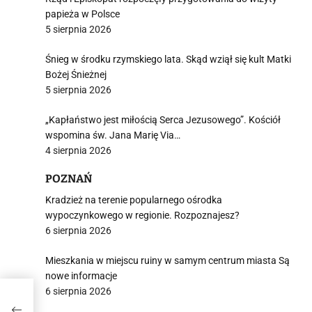
papieża w Polsce
5 sierpnia 2026
Śnieg w środku rzymskiego lata. Skąd wziął się kult Matki
Bożej Śnieżnej
5 sierpnia 2026
„Kapłaństwo jest miłością Serca Jezusowego”. Kościół
wspomina św. Jana Marię Via…
4 sierpnia 2026
POZNAŃ
Kradzież na terenie popularnego ośrodka
wypoczynkowego w regionie. Rozpoznajesz?
6 sierpnia 2026
Mieszkania w miejscu ruiny w samym centrum miasta Są
nowe informacje
6 sierpnia 2026