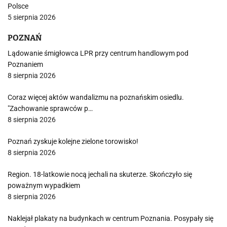
Polsce
5 sierpnia 2026
POZNAŃ
Lądowanie śmigłowca LPR przy centrum handlowym pod
Poznaniem
8 sierpnia 2026
Coraz więcej aktów wandalizmu na poznańskim osiedlu.
"Zachowanie sprawców p…
8 sierpnia 2026
Poznań zyskuje kolejne zielone torowisko!
8 sierpnia 2026
Region. 18-latkowie nocą jechali na skuterze. Skończyło się
poważnym wypadkiem
8 sierpnia 2026
Naklejał plakaty na budynkach w centrum Poznania. Posypały się