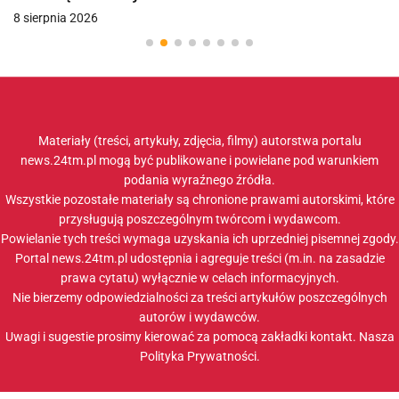
8 sierpnia 2026
Materiały (treści, artykuły, zdjęcia, filmy) autorstwa portalu
news.24tm.pl mogą być publikowane i powielane pod warunkiem
podania wyraźnego źródła.
Wszystkie pozostałe materiały są chronione prawami autorskimi, które
przysługują poszczególnym twórcom i wydawcom.
Powielanie tych treści wymaga uzyskania ich uprzedniej pisemnej zgody.
Portal news.24tm.pl udostępnia i agreguje treści (m.in. na zasadzie
prawa cytatu) wyłącznie w celach informacyjnych.
Nie bierzemy odpowiedzialności za treści artykułów poszczególnych
autorów i wydawców.
Uwagi i sugestie prosimy kierować za pomocą zakładki
kontakt
. Nasza
Polityka Prywatności
.