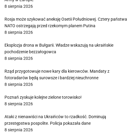
8 sierpnia 2026
Rosja może szykować aneksję Osetii Południowej. Cztery państwa
NATO ostrzegają przed rzekomym planem Putina
8 sierpnia 2026
Eksplozja drona w Bułgarii. Władze wskazują na ukraińskie
pochodzenie bezzałogowca
8 sierpnia 2026
Rząd przygotowuje nowe kary dla kierowców. Mandaty z
fotoradarów będą surowsze i bardziej nieuchronne
8 sierpnia 2026
Poznań zyskuje kolejne zielone torowisko!
8 sierpnia 2026
Ataki z nienawiści na Ukraińców to rzadkość. Dominują
przestępstwa pospolite. Policja pokazała dane
8 sierpnia 2026