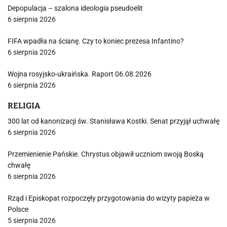
Depopulacja – szalona ideologia pseudoelit
6 sierpnia 2026
FIFA wpadła na ścianę. Czy to koniec prezesa Infantino?
6 sierpnia 2026
Wojna rosyjsko-ukraińska. Raport 06.08.2026
6 sierpnia 2026
RELIGIA
300 lat od kanonizacji św. Stanisława Kostki. Senat przyjął uchwałę
6 sierpnia 2026
Przemienienie Pańskie. Chrystus objawił uczniom swoją Boską
chwałę
6 sierpnia 2026
Rząd i Episkopat rozpoczęły przygotowania do wizyty papieża w
Polsce
5 sierpnia 2026