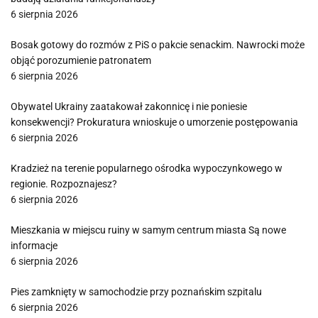
6 sierpnia 2026
Bosak gotowy do rozmów z PiS o pakcie senackim. Nawrocki może
objąć porozumienie patronatem
6 sierpnia 2026
Obywatel Ukrainy zaatakował zakonnicę i nie poniesie
konsekwencji? Prokuratura wnioskuje o umorzenie postępowania
6 sierpnia 2026
Kradzież na terenie popularnego ośrodka wypoczynkowego w
regionie. Rozpoznajesz?
6 sierpnia 2026
Mieszkania w miejscu ruiny w samym centrum miasta Są nowe
informacje
6 sierpnia 2026
Pies zamknięty w samochodzie przy poznańskim szpitalu
6 sierpnia 2026