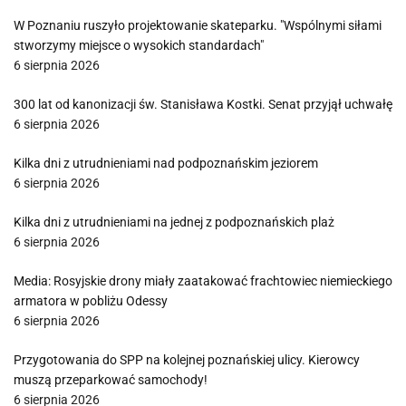
W Poznaniu ruszyło projektowanie skateparku. "Wspólnymi siłami
stworzymy miejsce o wysokich standardach"
6 sierpnia 2026
300 lat od kanonizacji św. Stanisława Kostki. Senat przyjął uchwałę
6 sierpnia 2026
Kilka dni z utrudnieniami nad podpoznańskim jeziorem
6 sierpnia 2026
Kilka dni z utrudnieniami na jednej z podpoznańskich plaż
6 sierpnia 2026
Media: Rosyjskie drony miały zaatakować frachtowiec niemieckiego
armatora w pobliżu Odessy
6 sierpnia 2026
Przygotowania do SPP na kolejnej poznańskiej ulicy. Kierowcy
muszą przeparkować samochody!
6 sierpnia 2026