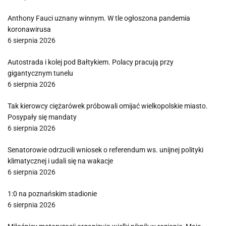
Anthony Fauci uznany winnym. W tle ogłoszona pandemia
koronawirusa
6 sierpnia 2026
Autostrada i kolej pod Bałtykiem. Polacy pracują przy
gigantycznym tunelu
6 sierpnia 2026
Tak kierowcy ciężarówek próbowali omijać wielkopolskie miasto.
Posypały się mandaty
6 sierpnia 2026
Senatorowie odrzucili wniosek o referendum ws. unijnej polityki
klimatycznej i udali się na wakacje
6 sierpnia 2026
1:0 na poznańskim stadionie
6 sierpnia 2026