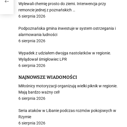
Wylewali chemię prosto do ziemi. Interwencja przy
remoncie jednej z poznańskich …
6 sierpnia 2026
Podpoznańska gmina inwestuje w system ostrzegania i
alarmowania ludności
6 sierpnia 2026
Wypadek z udziałem dwojga nastolatków w regionie.
Wylądował śmigłowiec LPR
6 sierpnia 2026
NAJNOWSZE WIADOMOŚCI
Miłośnicy motoryzacji organizują wielki piknik w regionie.
Mają bardzo ważny cel!
6 sierpnia 2026
Seria ataków w Libanie podczas rozmów pokojowych w
Rzymie
6 sierpnia 2026