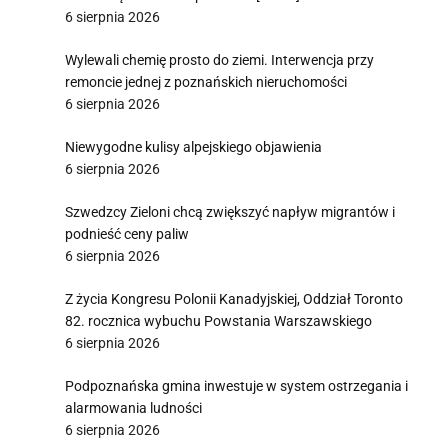
6 sierpnia 2026
Wylewali chemię prosto do ziemi. Interwencja przy
remoncie jednej z poznańskich nieruchomości
6 sierpnia 2026
Niewygodne kulisy alpejskiego objawienia
6 sierpnia 2026
Szwedzcy Zieloni chcą zwiększyć napływ migrantów i
podnieść ceny paliw
6 sierpnia 2026
Z życia Kongresu Polonii Kanadyjskiej, Oddział Toronto
82. rocznica wybuchu Powstania Warszawskiego
6 sierpnia 2026
Podpoznańska gmina inwestuje w system ostrzegania i
alarmowania ludności
6 sierpnia 2026