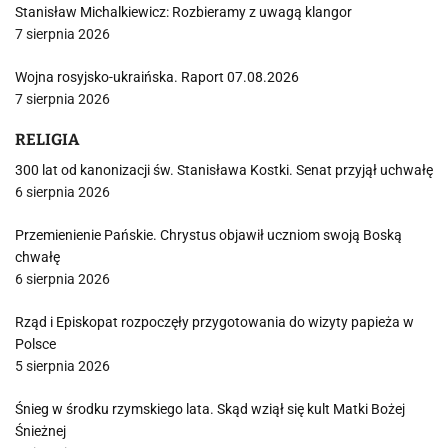
Stanisław Michalkiewicz: Rozbieramy z uwagą klangor
7 sierpnia 2026
Wojna rosyjsko-ukraińska. Raport 07.08.2026
7 sierpnia 2026
RELIGIA
300 lat od kanonizacji św. Stanisława Kostki. Senat przyjął uchwałę
6 sierpnia 2026
Przemienienie Pańskie. Chrystus objawił uczniom swoją Boską
chwałę
6 sierpnia 2026
Rząd i Episkopat rozpoczęły przygotowania do wizyty papieża w
Polsce
5 sierpnia 2026
Śnieg w środku rzymskiego lata. Skąd wziął się kult Matki Bożej
Śnieżnej