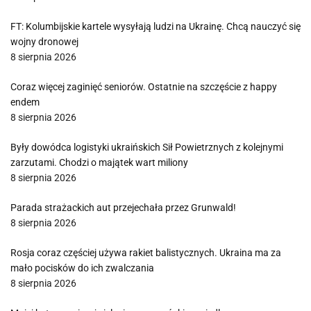
FT: Kolumbijskie kartele wysyłają ludzi na Ukrainę. Chcą nauczyć się
wojny dronowej
8 sierpnia 2026
Coraz więcej zaginięć seniorów. Ostatnie na szczęście z happy
endem
8 sierpnia 2026
Były dowódca logistyki ukraińskich Sił Powietrznych z kolejnymi
zarzutami. Chodzi o majątek wart miliony
8 sierpnia 2026
Parada strażackich aut przejechała przez Grunwald!
8 sierpnia 2026
Rosja coraz częściej używa rakiet balistycznych. Ukraina ma za
mało pocisków do ich zwalczania
8 sierpnia 2026