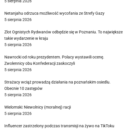
5 sierpnia 2026
Netanjahu odrzuca możliwość wycofania ze Strefy Gazy
5 sierpnia 2026
Zlot Ognistych Rydwanów odbędzie się w Poznaniu. To największe
takie wydarzenie w kraju
5 sierpnia 2026
Nawrocki od roku prezydentem. Polacy wystawili ocenę.
Zwolennicy obu Konfederacji zaskoczyli
5 sierpnia 2026
Strażacy wciąż prowadzą działania na poznańskim osiedlu.
Obecnie 10 zastępów
5 sierpnia 2026
Wielomski: Niewolnicy (moralnej) racji
5 sierpnia 2026
Influencer zastrzelony podczas transmisji na żywo na TikToku