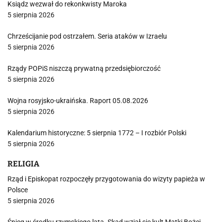
Ksiądz wezwał do rekonkwisty Maroka
5 sierpnia 2026
Chrześcijanie pod ostrzałem. Seria ataków w Izraelu
5 sierpnia 2026
Rządy POPiS niszczą prywatną przedsiębiorczość
5 sierpnia 2026
Wojna rosyjsko-ukraińska. Raport 05.08.2026
5 sierpnia 2026
Kalendarium historyczne: 5 sierpnia 1772 – I rozbiór Polski
5 sierpnia 2026
RELIGIA
Rząd i Episkopat rozpoczęły przygotowania do wizyty papieża w
Polsce
5 sierpnia 2026