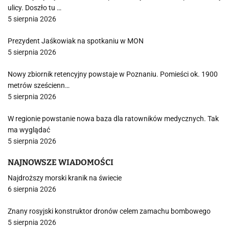
ulicy. Doszło tu …
5 sierpnia 2026
Prezydent Jaśkowiak na spotkaniu w MON
5 sierpnia 2026
Nowy zbiornik retencyjny powstaje w Poznaniu. Pomieści ok. 1900
metrów sześcienn…
5 sierpnia 2026
W regionie powstanie nowa baza dla ratowników medycznych. Tak
ma wyglądać
5 sierpnia 2026
NAJNOWSZE WIADOMOŚCI
Najdroższy morski kranik na świecie
6 sierpnia 2026
Znany rosyjski konstruktor dronów celem zamachu bombowego
5 sierpnia 2026