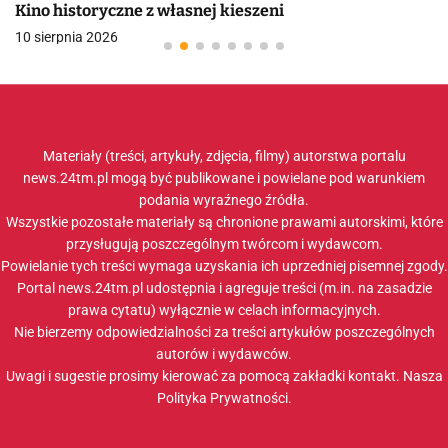
Kino historyczne z własnej kieszeni
10 sierpnia 2026
Materiały (treści, artykuły, zdjęcia, filmy) autorstwa portalu
news.24tm.pl mogą być publikowane i powielane pod warunkiem
podania wyraźnego źródła.
Wszystkie pozostałe materiały są chronione prawami autorskimi, które
przysługują poszczególnym twórcom i wydawcom.
Powielanie tych treści wymaga uzyskania ich uprzedniej pisemnej zgody.
Portal news.24tm.pl udostępnia i agreguje treści (m.in. na zasadzie
prawa cytatu) wyłącznie w celach informacyjnych.
Nie bierzemy odpowiedzialności za treści artykułów poszczególnych
autorów i wydawców.
Uwagi i sugestie prosimy kierować za pomocą zakładki
kontakt
. Nasza
Polityka Prywatności
.