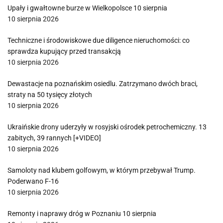
Upały i gwałtowne burze w Wielkopolsce 10 sierpnia
10 sierpnia 2026
Techniczne i środowiskowe due diligence nieruchomości: co
sprawdza kupujący przed transakcją
10 sierpnia 2026
Dewastacje na poznańskim osiedlu. Zatrzymano dwóch braci,
straty na 50 tysięcy złotych
10 sierpnia 2026
Ukraińskie drony uderzyły w rosyjski ośrodek petrochemiczny. 13
zabitych, 39 rannych [+VIDEO]
10 sierpnia 2026
Samoloty nad klubem golfowym, w którym przebywał Trump.
Poderwano F-16
10 sierpnia 2026
Remonty i naprawy dróg w Poznaniu 10 sierpnia