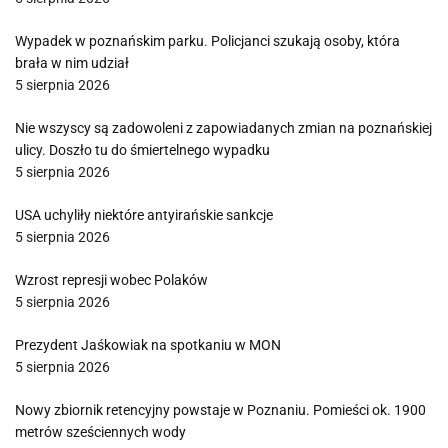
Wypadek w poznańskim parku. Policjanci szukają osoby, która
brała w nim udział
5 sierpnia 2026
Nie wszyscy są zadowoleni z zapowiadanych zmian na poznańskiej
ulicy. Doszło tu do śmiertelnego wypadku
5 sierpnia 2026
USA uchyliły niektóre antyirańskie sankcje
5 sierpnia 2026
Wzrost represji wobec Polaków
5 sierpnia 2026
Prezydent Jaśkowiak na spotkaniu w MON
5 sierpnia 2026
Nowy zbiornik retencyjny powstaje w Poznaniu. Pomieści ok. 1900
metrów sześciennych wody