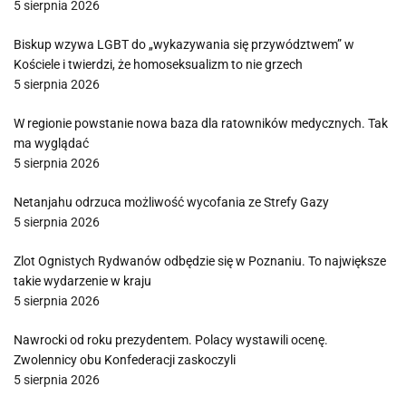
5 sierpnia 2026
Biskup wzywa LGBT do „wykazywania się przywództwem” w
Kościele i twierdzi, że homoseksualizm to nie grzech
5 sierpnia 2026
W regionie powstanie nowa baza dla ratowników medycznych. Tak
ma wyglądać
5 sierpnia 2026
Netanjahu odrzuca możliwość wycofania ze Strefy Gazy
5 sierpnia 2026
Zlot Ognistych Rydwanów odbędzie się w Poznaniu. To największe
takie wydarzenie w kraju
5 sierpnia 2026
Nawrocki od roku prezydentem. Polacy wystawili ocenę.
Zwolennicy obu Konfederacji zaskoczyli
5 sierpnia 2026