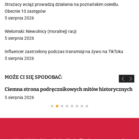
Strażacy wciąż prowadzą działania na poznańskim osiedlu.
Obecnie 10 zastępów
5 sierpnia 2026
Wielomski: Niewolnicy (moralnej) racji
5 sierpnia 2026
Influencer zastrzelony podczas transmisji na żywo na TikToku
5 sierpnia 2026
MOŻE CI SIĘ SPODOBAĆ:
Ciemna strona podręcznikowych mitów historycznych
5 sierpnia 2026