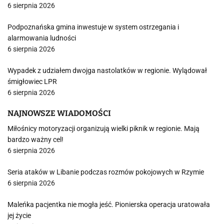
6 sierpnia 2026
Podpoznańska gmina inwestuje w system ostrzegania i
alarmowania ludności
6 sierpnia 2026
Wypadek z udziałem dwojga nastolatków w regionie. Wylądował
śmigłowiec LPR
6 sierpnia 2026
NAJNOWSZE WIADOMOŚCI
Miłośnicy motoryzacji organizują wielki piknik w regionie. Mają
bardzo ważny cel!
6 sierpnia 2026
Seria ataków w Libanie podczas rozmów pokojowych w Rzymie
6 sierpnia 2026
Maleńka pacjentka nie mogła jeść. Pionierska operacja uratowała
jej życie