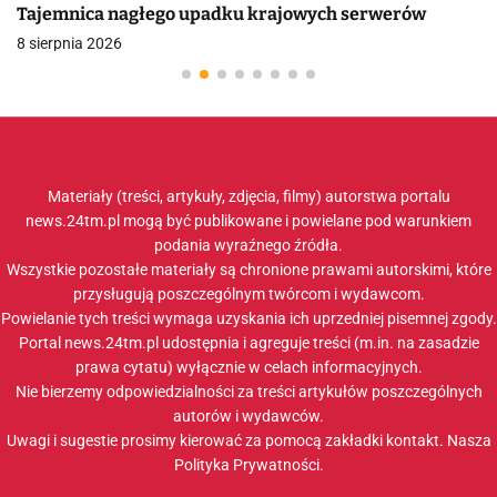
Tajemnica nagłego upadku krajowych serwerów
8 sierpnia 2026
Materiały (treści, artykuły, zdjęcia, filmy) autorstwa portalu
news.24tm.pl mogą być publikowane i powielane pod warunkiem
podania wyraźnego źródła.
Wszystkie pozostałe materiały są chronione prawami autorskimi, które
przysługują poszczególnym twórcom i wydawcom.
Powielanie tych treści wymaga uzyskania ich uprzedniej pisemnej zgody.
Portal news.24tm.pl udostępnia i agreguje treści (m.in. na zasadzie
prawa cytatu) wyłącznie w celach informacyjnych.
Nie bierzemy odpowiedzialności za treści artykułów poszczególnych
autorów i wydawców.
Uwagi i sugestie prosimy kierować za pomocą zakładki
kontakt
. Nasza
Polityka Prywatności
.