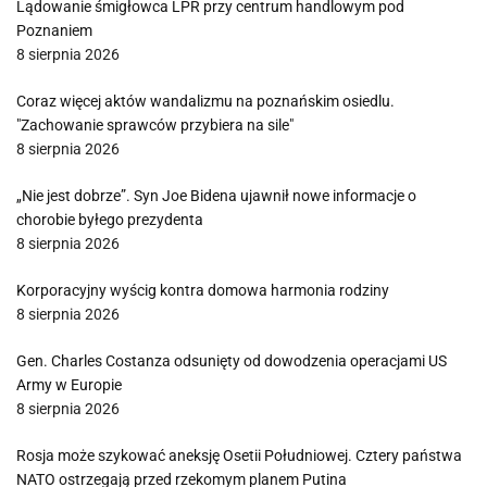
Lądowanie śmigłowca LPR przy centrum handlowym pod
Poznaniem
8 sierpnia 2026
Coraz więcej aktów wandalizmu na poznańskim osiedlu.
"Zachowanie sprawców przybiera na sile"
8 sierpnia 2026
„Nie jest dobrze”. Syn Joe Bidena ujawnił nowe informacje o
chorobie byłego prezydenta
8 sierpnia 2026
Korporacyjny wyścig kontra domowa harmonia rodziny
8 sierpnia 2026
Gen. Charles Costanza odsunięty od dowodzenia operacjami US
Army w Europie
8 sierpnia 2026
Rosja może szykować aneksję Osetii Południowej. Cztery państwa
NATO ostrzegają przed rzekomym planem Putina