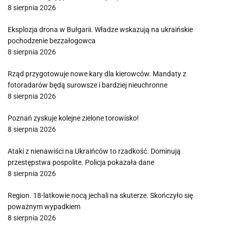
8 sierpnia 2026
Eksplozja drona w Bułgarii. Władze wskazują na ukraińskie
pochodzenie bezzałogowca
8 sierpnia 2026
Rząd przygotowuje nowe kary dla kierowców. Mandaty z
fotoradarów będą surowsze i bardziej nieuchronne
8 sierpnia 2026
Poznań zyskuje kolejne zielone torowisko!
8 sierpnia 2026
Ataki z nienawiści na Ukraińców to rzadkość. Dominują
przestępstwa pospolite. Policja pokazała dane
8 sierpnia 2026
Region. 18-latkowie nocą jechali na skuterze. Skończyło się
poważnym wypadkiem
8 sierpnia 2026