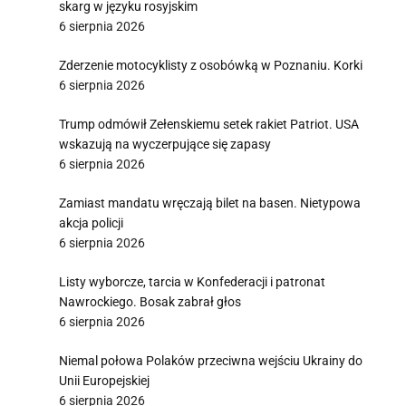
skarg w języku rosyjskim
6 sierpnia 2026
Zderzenie motocyklisty z osobówką w Poznaniu. Korki
6 sierpnia 2026
Trump odmówił Zełenskiemu setek rakiet Patriot. USA
wskazują na wyczerpujące się zapasy
6 sierpnia 2026
Zamiast mandatu wręczają bilet na basen. Nietypowa
akcja policji
6 sierpnia 2026
Listy wyborcze, tarcia w Konfederacji i patronat
Nawrockiego. Bosak zabrał głos
6 sierpnia 2026
Niemal połowa Polaków przeciwna wejściu Ukrainy do
Unii Europejskiej
6 sierpnia 2026