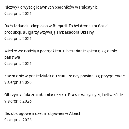
Niezwykłe wyścigi dawnych osadników w Palestynie
9 sierpnia 2026
Duży ładunek i eksplozja w Bułgarii. To był dron ukraińskiej
produkcji. Bułgarzy wzywają ambasadora Ukrainy
9 sierpnia 2026
Między wolnością a porządkiem. Libertarianie spierają się o rolę
państwa
9 sierpnia 2026
Zacznie się w poniedziałek o 14:00. Polacy powinni się przygotować
9 sierpnia 2026
Olbrzymia fala zmiotła miasteczko. Prawie wszyscy zginęli we śnie
9 sierpnia 2026
Bezobsługowe muzeum objawień w Alpach
9 sierpnia 2026