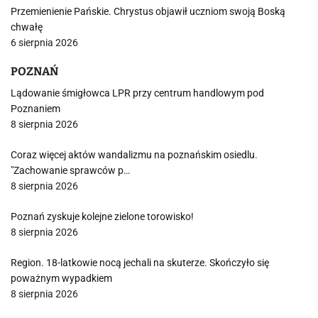
Przemienienie Pańskie. Chrystus objawił uczniom swoją Boską
chwałę
6 sierpnia 2026
POZNAŃ
Lądowanie śmigłowca LPR przy centrum handlowym pod
Poznaniem
8 sierpnia 2026
Coraz więcej aktów wandalizmu na poznańskim osiedlu.
"Zachowanie sprawców p…
8 sierpnia 2026
Poznań zyskuje kolejne zielone torowisko!
8 sierpnia 2026
Region. 18-latkowie nocą jechali na skuterze. Skończyło się
poważnym wypadkiem
8 sierpnia 2026