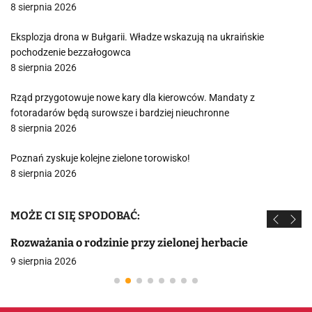
8 sierpnia 2026
Eksplozja drona w Bułgarii. Władze wskazują na ukraińskie
pochodzenie bezzałogowca
8 sierpnia 2026
Rząd przygotowuje nowe kary dla kierowców. Mandaty z
fotoradarów będą surowsze i bardziej nieuchronne
8 sierpnia 2026
Poznań zyskuje kolejne zielone torowisko!
8 sierpnia 2026
MOŻE CI SIĘ SPODOBAĆ:
Rozważania o rodzinie przy zielonej herbacie
9 sierpnia 2026