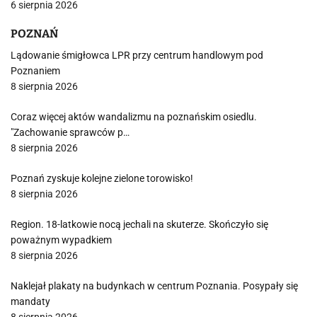
6 sierpnia 2026
POZNAŃ
Lądowanie śmigłowca LPR przy centrum handlowym pod
Poznaniem
8 sierpnia 2026
Coraz więcej aktów wandalizmu na poznańskim osiedlu.
"Zachowanie sprawców p…
8 sierpnia 2026
Poznań zyskuje kolejne zielone torowisko!
8 sierpnia 2026
Region. 18-latkowie nocą jechali na skuterze. Skończyło się
poważnym wypadkiem
8 sierpnia 2026
Naklejał plakaty na budynkach w centrum Poznania. Posypały się
mandaty