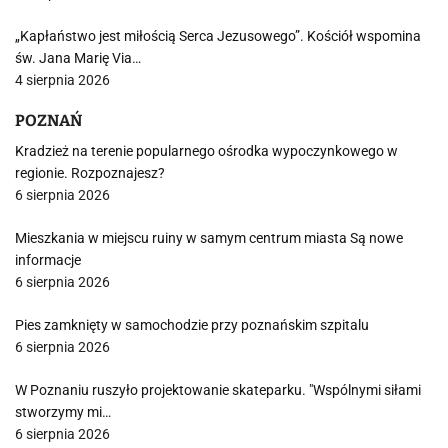
„Kapłaństwo jest miłością Serca Jezusowego”. Kościół wspomina
św. Jana Marię Via…
4 sierpnia 2026
POZNAŃ
Kradzież na terenie popularnego ośrodka wypoczynkowego w
regionie. Rozpoznajesz?
6 sierpnia 2026
Mieszkania w miejscu ruiny w samym centrum miasta Są nowe
informacje
6 sierpnia 2026
Pies zamknięty w samochodzie przy poznańskim szpitalu
6 sierpnia 2026
W Poznaniu ruszyło projektowanie skateparku. "Wspólnymi siłami
stworzymy mi…
6 sierpnia 2026