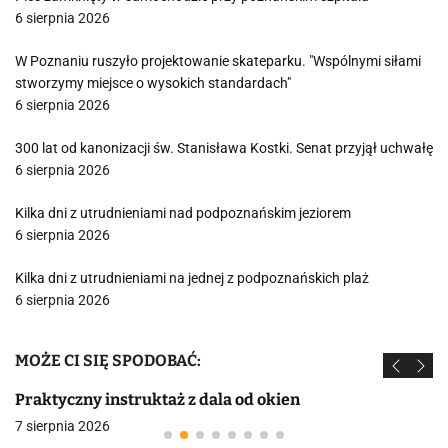
6 sierpnia 2026
W Poznaniu ruszyło projektowanie skateparku. "Wspólnymi siłami
stworzymy miejsce o wysokich standardach"
6 sierpnia 2026
300 lat od kanonizacji św. Stanisława Kostki. Senat przyjął uchwałę
6 sierpnia 2026
Kilka dni z utrudnieniami nad podpoznańskim jeziorem
6 sierpnia 2026
Kilka dni z utrudnieniami na jednej z podpoznańskich plaż
6 sierpnia 2026
MOŻE CI SIĘ SPODOBAĆ:
Praktyczny instruktaż z dala od okien
7 sierpnia 2026