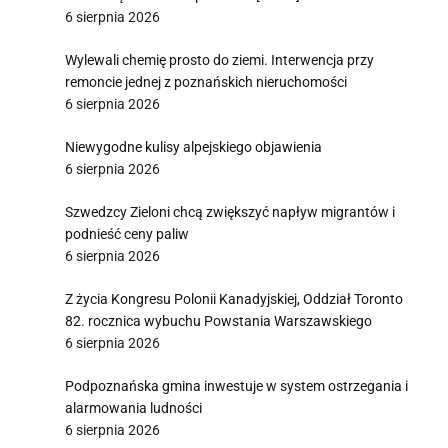
6 sierpnia 2026
Wylewali chemię prosto do ziemi. Interwencja przy
remoncie jednej z poznańskich nieruchomości
6 sierpnia 2026
Niewygodne kulisy alpejskiego objawienia
6 sierpnia 2026
Szwedzcy Zieloni chcą zwiększyć napływ migrantów i
podnieść ceny paliw
6 sierpnia 2026
Z życia Kongresu Polonii Kanadyjskiej, Oddział Toronto
82. rocznica wybuchu Powstania Warszawskiego
6 sierpnia 2026
Podpoznańska gmina inwestuje w system ostrzegania i
alarmowania ludności
6 sierpnia 2026