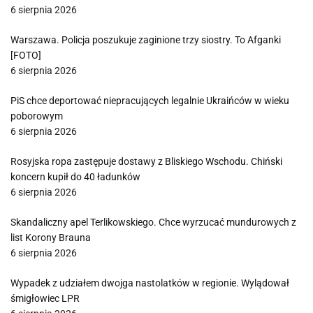
6 sierpnia 2026
Warszawa. Policja poszukuje zaginione trzy siostry. To Afganki
[FOTO]
6 sierpnia 2026
PiS chce deportować niepracujących legalnie Ukraińców w wieku
poborowym
6 sierpnia 2026
Rosyjska ropa zastępuje dostawy z Bliskiego Wschodu. Chiński
koncern kupił do 40 ładunków
6 sierpnia 2026
Skandaliczny apel Terlikowskiego. Chce wyrzucać mundurowych z
list Korony Brauna
6 sierpnia 2026
Wypadek z udziałem dwojga nastolatków w regionie. Wylądował
śmigłowiec LPR