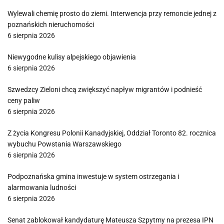
Wylewali chemię prosto do ziemi. Interwencja przy remoncie jednej z
poznańskich nieruchomości
6 sierpnia 2026
Niewygodne kulisy alpejskiego objawienia
6 sierpnia 2026
Szwedzcy Zieloni chcą zwiększyć napływ migrantów i podnieść
ceny paliw
6 sierpnia 2026
Z życia Kongresu Polonii Kanadyjskiej, Oddział Toronto 82. rocznica
wybuchu Powstania Warszawskiego
6 sierpnia 2026
Podpoznańska gmina inwestuje w system ostrzegania i
alarmowania ludności
6 sierpnia 2026
Senat zablokował kandydaturę Mateusza Szpytmy na prezesa IPN