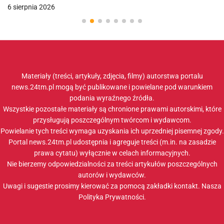
6 sierpnia 2026
Materiały (treści, artykuły, zdjęcia, filmy) autorstwa portalu
news.24tm.pl mogą być publikowane i powielane pod warunkiem
podania wyraźnego źródła.
Wszystkie pozostałe materiały są chronione prawami autorskimi, które
przysługują poszczególnym twórcom i wydawcom.
Powielanie tych treści wymaga uzyskania ich uprzedniej pisemnej zgody.
Portal news.24tm.pl udostępnia i agreguje treści (m.in. na zasadzie
prawa cytatu) wyłącznie w celach informacyjnych.
Nie bierzemy odpowiedzialności za treści artykułów poszczególnych
autorów i wydawców.
Uwagi i sugestie prosimy kierować za pomocą zakładki
kontakt
. Nasza
Polityka Prywatności
.