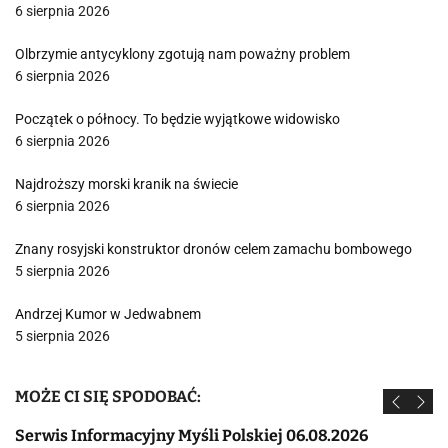
6 sierpnia 2026
Olbrzymie antycyklony zgotują nam poważny problem
6 sierpnia 2026
Początek o północy. To będzie wyjątkowe widowisko
6 sierpnia 2026
Najdroższy morski kranik na świecie
6 sierpnia 2026
Znany rosyjski konstruktor dronów celem zamachu bombowego
5 sierpnia 2026
Andrzej Kumor w Jedwabnem
5 sierpnia 2026
MOŻE CI SIĘ SPODOBAĆ:
Serwis Informacyjny Myśli Polskiej 06.08.2026