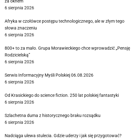
za oknem
6 sierpnia 2026
Afryka w czołówce postępu technologicznego, ale w złym tego
słowa znaczeniu
6 sierpnia 2026
800+ to za mało. Grupa Morawieckiego chce wprowadzić „Pensję
Rodzicielską”
6 sierpnia 2026
Serwis Informacyjny Myśli Polskiej 06.08.2026
6 sierpnia 2026
Od Krasickiego do science fiction. 250 lat polskiej fantastyki
6 sierpnia 2026
Szlachetna duma z historycznego braku rozsądku
6 sierpnia 2026
Nadciąga ulewa stulecia. Gdzie uderzy i jak się przygotować?