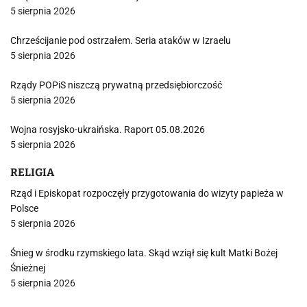
5 sierpnia 2026
Chrześcijanie pod ostrzałem. Seria ataków w Izraelu
5 sierpnia 2026
Rządy POPiS niszczą prywatną przedsiębiorczość
5 sierpnia 2026
Wojna rosyjsko-ukraińska. Raport 05.08.2026
5 sierpnia 2026
RELIGIA
Rząd i Episkopat rozpoczęły przygotowania do wizyty papieża w
Polsce
5 sierpnia 2026
Śnieg w środku rzymskiego lata. Skąd wziął się kult Matki Bożej
Śnieżnej
5 sierpnia 2026