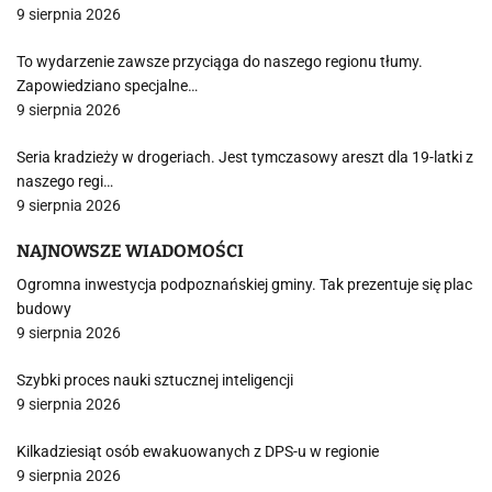
9 sierpnia 2026
To wydarzenie zawsze przyciąga do naszego regionu tłumy.
Zapowiedziano specjalne…
9 sierpnia 2026
Seria kradzieży w drogeriach. Jest tymczasowy areszt dla 19-latki z
naszego regi…
9 sierpnia 2026
NAJNOWSZE WIADOMOŚCI
Ogromna inwestycja podpoznańskiej gminy. Tak prezentuje się plac
budowy
9 sierpnia 2026
Szybki proces nauki sztucznej inteligencji
9 sierpnia 2026
Kilkadziesiąt osób ewakuowanych z DPS-u w regionie
9 sierpnia 2026