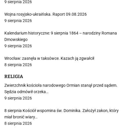
9 sierpnia 2026
Wojna rosyjsko-ukraińska. Raport 09.08.2026
9 sierpnia 2026
Kalendarium historyczne: 9 sierpnia 1864 – narodziny Romana
Dmowskiego
9 sierpnia 2026
Wrocław: zasnęła w taksówce. Kazach ją zgwałcił
8 sierpnia 2026
RELIGIA
Zwierzchnik kościoła narodowego Ormian stanął przed sądem.
Sędzia odmówił orzeka…
9 sierpnia 2026
8 sierpnia Kościół wspomina św. Dominika. Założył zakon, który
miał bronić wiary…
8 sierpnia 2026