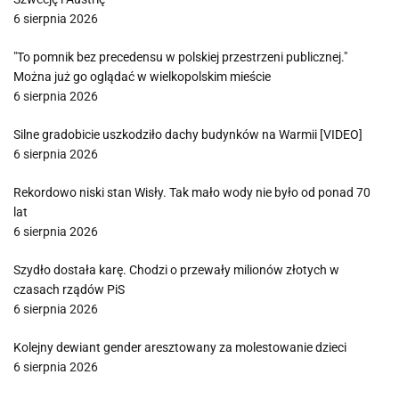
6 sierpnia 2026
"To pomnik bez precedensu w polskiej przestrzeni publicznej."
Można już go oglądać w wielkopolskim mieście
6 sierpnia 2026
Silne gradobicie uszkodziło dachy budynków na Warmii [VIDEO]
6 sierpnia 2026
Rekordowo niski stan Wisły. Tak mało wody nie było od ponad 70
lat
6 sierpnia 2026
Szydło dostała karę. Chodzi o przewały milionów złotych w
czasach rządów PiS
6 sierpnia 2026
Kolejny dewiant gender aresztowany za molestowanie dzieci
6 sierpnia 2026