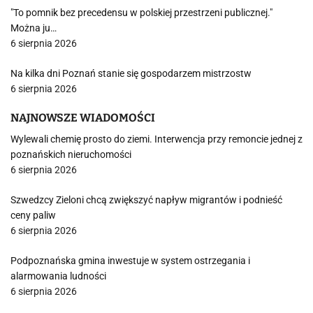
"To pomnik bez precedensu w polskiej przestrzeni publicznej."
Można ju…
6 sierpnia 2026
Na kilka dni Poznań stanie się gospodarzem mistrzostw
6 sierpnia 2026
NAJNOWSZE WIADOMOŚCI
Wylewali chemię prosto do ziemi. Interwencja przy remoncie jednej z
poznańskich nieruchomości
6 sierpnia 2026
Szwedzcy Zieloni chcą zwiększyć napływ migrantów i podnieść
ceny paliw
6 sierpnia 2026
Podpoznańska gmina inwestuje w system ostrzegania i
alarmowania ludności
6 sierpnia 2026