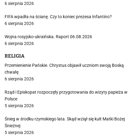
6 sierpnia 2026
FIFA wpadła na ścianę. Czy to koniec prezesa Infantino?
6 sierpnia 2026
Wojna rosyjsko-ukraińska. Raport 06.08.2026
6 sierpnia 2026
RELIGIA
Przemienienie Pańskie. Chrystus objawił uczniom swoją Boską
chwałę
6 sierpnia 2026
Rząd i Episkopat rozpoczęły przygotowania do wizyty papieża w
Polsce
5 sierpnia 2026
Śnieg w środku rzymskiego lata. Skąd wziął się kult Matki Bożej
Śnieżnej
5 sierpnia 2026