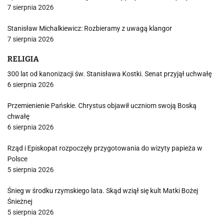
7 sierpnia 2026
Stanisław Michalkiewicz: Rozbieramy z uwagą klangor
7 sierpnia 2026
RELIGIA
300 lat od kanonizacji św. Stanisława Kostki. Senat przyjął uchwałę
6 sierpnia 2026
Przemienienie Pańskie. Chrystus objawił uczniom swoją Boską
chwałę
6 sierpnia 2026
Rząd i Episkopat rozpoczęły przygotowania do wizyty papieża w
Polsce
5 sierpnia 2026
Śnieg w środku rzymskiego lata. Skąd wziął się kult Matki Bożej
Śnieżnej
5 sierpnia 2026