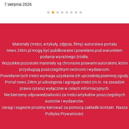
7 sierpnia 2026
Materiały (treści, artykuły, zdjęcia, filmy) autorstwa portalu
news.24tm.pl mogą być publikowane i powielane pod warunkiem
podania wyraźnego źródła.
Wszystkie pozostałe materiały są chronione prawami autorskimi, które
przysługują poszczególnym twórcom i wydawcom.
Powielanie tych treści wymaga uzyskania ich uprzedniej pisemnej zgody.
Portal news.24tm.pl udostępnia i agreguje treści (m.in. na zasadzie
prawa cytatu) wyłącznie w celach informacyjnych.
Nie bierzemy odpowiedzialności za treści artykułów poszczególnych
autorów i wydawców.
Uwagi i sugestie prosimy kierować za pomocą zakładki
kontakt
. Nasza
Polityka Prywatności
.