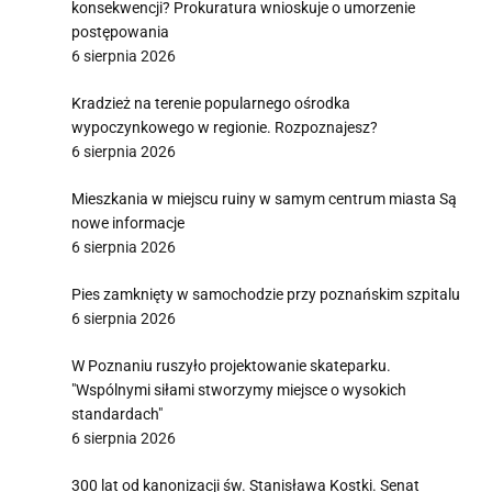
konsekwencji? Prokuratura wnioskuje o umorzenie
postępowania
6 sierpnia 2026
Kradzież na terenie popularnego ośrodka
wypoczynkowego w regionie. Rozpoznajesz?
6 sierpnia 2026
Mieszkania w miejscu ruiny w samym centrum miasta Są
nowe informacje
6 sierpnia 2026
Pies zamknięty w samochodzie przy poznańskim szpitalu
6 sierpnia 2026
W Poznaniu ruszyło projektowanie skateparku.
"Wspólnymi siłami stworzymy miejsce o wysokich
standardach"
6 sierpnia 2026
300 lat od kanonizacji św. Stanisława Kostki. Senat