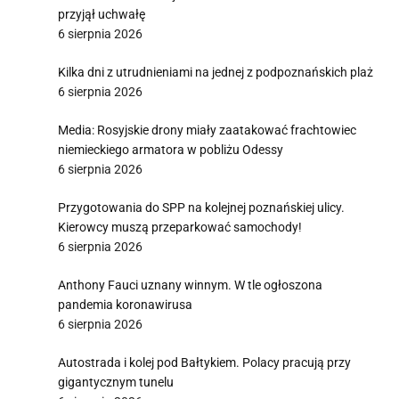
przyjął uchwałę
6 sierpnia 2026
Kilka dni z utrudnieniami na jednej z podpoznańskich plaż
6 sierpnia 2026
Media: Rosyjskie drony miały zaatakować frachtowiec
niemieckiego armatora w pobliżu Odessy
6 sierpnia 2026
Przygotowania do SPP na kolejnej poznańskiej ulicy.
Kierowcy muszą przeparkować samochody!
6 sierpnia 2026
Anthony Fauci uznany winnym. W tle ogłoszona
pandemia koronawirusa
6 sierpnia 2026
Autostrada i kolej pod Bałtykiem. Polacy pracują przy
gigantycznym tunelu