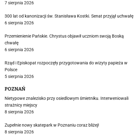
7 sierpnia 2026
300 lat od kanonizacji św. Stanisława Kostki. Senat przyjął uchwałę
6 sierpnia 2026
Przemienienie Pańskie. Chrystus objawił uczniom swoją Boską
chwałę
6 sierpnia 2026
Rząd i Episkopat rozpoczęły przygotowania do wizyty papieża w
Polsce
5 sierpnia 2026
POZNAŃ
Nietypowe znalezisko przy osiedlowym śmietniku. Interweniowali
strażnicy miejscy
8 sierpnia 2026
Zupełnie nowy skatepark w Poznaniu coraz bliżej!
8 sierpnia 2026