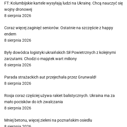
FT: Kolumbijskie kartele wysyłają ludzi na Ukrainę. Chcą nauczyć się
wojny dronowej
8 sierpnia 2026
Coraz więcej zaginięć seniorów. Ostatnie na szczęście z happy
endem
8 sierpnia 2026
Były dowódca logistyki ukraińskich Sił Powietrznych z kolejnymi
zarzutami. Chodzi o majątek wart miliony
8 sierpnia 2026
Parada strażackich aut przejechała przez Grunwald!
8 sierpnia 2026
Rosja coraz częściej używa rakiet balistycznych. Ukraina ma za
mało pocisków do ich zwalczania
8 sierpnia 2026
Mniej betonu, więcej zieleni na poznańskim osiedlu
8 sierpnia 2026