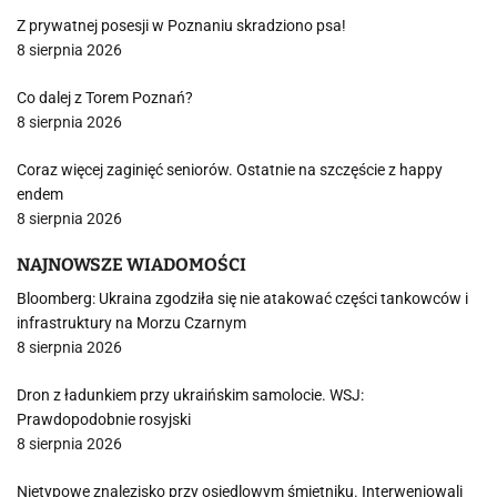
Z prywatnej posesji w Poznaniu skradziono psa!
8 sierpnia 2026
Co dalej z Torem Poznań?
8 sierpnia 2026
Coraz więcej zaginięć seniorów. Ostatnie na szczęście z happy
endem
8 sierpnia 2026
NAJNOWSZE WIADOMOŚCI
Bloomberg: Ukraina zgodziła się nie atakować części tankowców i
infrastruktury na Morzu Czarnym
8 sierpnia 2026
Dron z ładunkiem przy ukraińskim samolocie. WSJ:
Prawdopodobnie rosyjski
8 sierpnia 2026
Nietypowe znalezisko przy osiedlowym śmietniku. Interweniowali