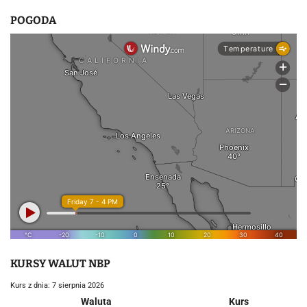
POGODA
KURSY WALUT NBP
Kurs z dnia: 7 sierpnia 2026
Waluta
Kurs