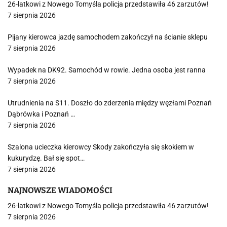
26-latkowi z Nowego Tomyśla policja przedstawiła 46 zarzutów!
7 sierpnia 2026
Pijany kierowca jazdę samochodem zakończył na ścianie sklepu
7 sierpnia 2026
Wypadek na DK92. Samochód w rowie. Jedna osoba jest ranna
7 sierpnia 2026
Utrudnienia na S11. Doszło do zderzenia między węzłami Poznań
Dąbrówka i Poznań …
7 sierpnia 2026
Szalona ucieczka kierowcy Skody zakończyła się skokiem w
kukurydzę. Bał się spot…
7 sierpnia 2026
NAJNOWSZE WIADOMOŚCI
26-latkowi z Nowego Tomyśla policja przedstawiła 46 zarzutów!
7 sierpnia 2026