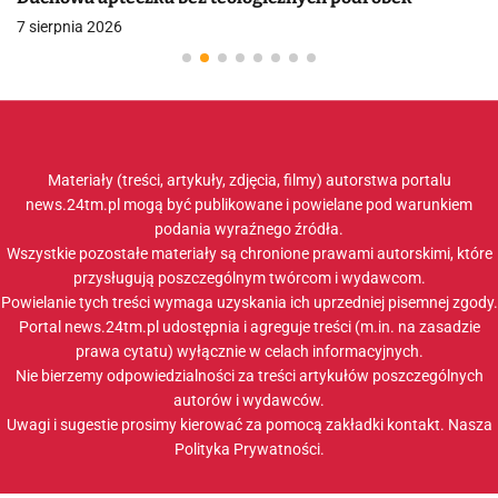
7 sierpnia 2026
Materiały (treści, artykuły, zdjęcia, filmy) autorstwa portalu
news.24tm.pl mogą być publikowane i powielane pod warunkiem
podania wyraźnego źródła.
Wszystkie pozostałe materiały są chronione prawami autorskimi, które
przysługują poszczególnym twórcom i wydawcom.
Powielanie tych treści wymaga uzyskania ich uprzedniej pisemnej zgody.
Portal news.24tm.pl udostępnia i agreguje treści (m.in. na zasadzie
prawa cytatu) wyłącznie w celach informacyjnych.
Nie bierzemy odpowiedzialności za treści artykułów poszczególnych
autorów i wydawców.
Uwagi i sugestie prosimy kierować za pomocą zakładki
kontakt
. Nasza
Polityka Prywatności
.