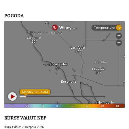
POGODA
KURSY WALUT NBP
Kurs z dnia: 7 sierpnia 2026