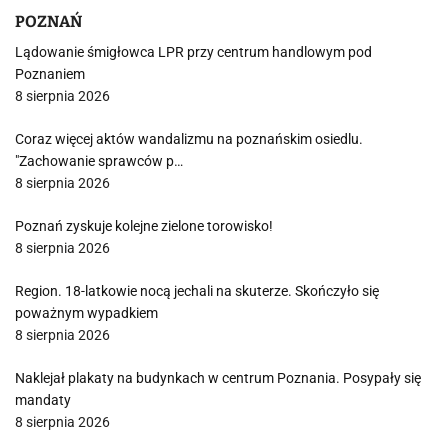
POZNAŃ
Lądowanie śmigłowca LPR przy centrum handlowym pod
Poznaniem
8 sierpnia 2026
Coraz więcej aktów wandalizmu na poznańskim osiedlu.
"Zachowanie sprawców p…
8 sierpnia 2026
Poznań zyskuje kolejne zielone torowisko!
8 sierpnia 2026
Region. 18-latkowie nocą jechali na skuterze. Skończyło się
poważnym wypadkiem
8 sierpnia 2026
Naklejał plakaty na budynkach w centrum Poznania. Posypały się
mandaty
8 sierpnia 2026