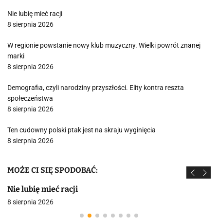
Nie lubię mieć racji
8 sierpnia 2026
W regionie powstanie nowy klub muzyczny. Wielki powrót znanej
marki
8 sierpnia 2026
Demografia, czyli narodziny przyszłości. Elity kontra reszta
społeczeństwa
8 sierpnia 2026
Ten cudowny polski ptak jest na skraju wyginięcia
8 sierpnia 2026
MOŻE CI SIĘ SPODOBAĆ:
Nie lubię mieć racji
8 sierpnia 2026