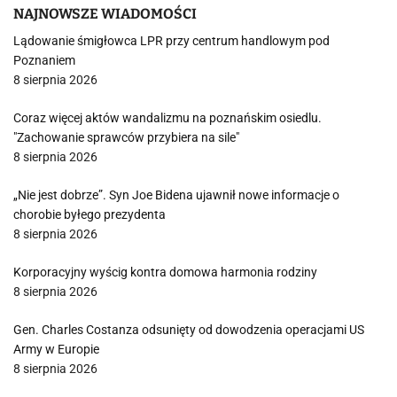
NAJNOWSZE WIADOMOŚCI
Lądowanie śmigłowca LPR przy centrum handlowym pod
Poznaniem
8 sierpnia 2026
Coraz więcej aktów wandalizmu na poznańskim osiedlu.
"Zachowanie sprawców przybiera na sile"
8 sierpnia 2026
„Nie jest dobrze”. Syn Joe Bidena ujawnił nowe informacje o
chorobie byłego prezydenta
8 sierpnia 2026
Korporacyjny wyścig kontra domowa harmonia rodziny
8 sierpnia 2026
Gen. Charles Costanza odsunięty od dowodzenia operacjami US
Army w Europie
8 sierpnia 2026