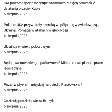
CIA powołał specjalne grupę zadaniową mającą prowadzić
działania przeciw Kubie
6 sierpnia 2026
Politico: USA przywróciły szeroką współpracę wywiadowczą z
Ukrainą. Pomaga w atakach w głębi Rosji
6 sierpnia 2026
Ukraińcy w wieku poborowym
6 sierpnia 2026
Będą dwa nowe święta państwowe? Ministerstwo planuje prace
legislacyjne
6 sierpnia 2026
Pożar w pływalni miejskiej na osiedlu Piastowskim!
6 sierpnia 2026
Gdzie się podziała wielka Brazylia
6 sierpnia 2026