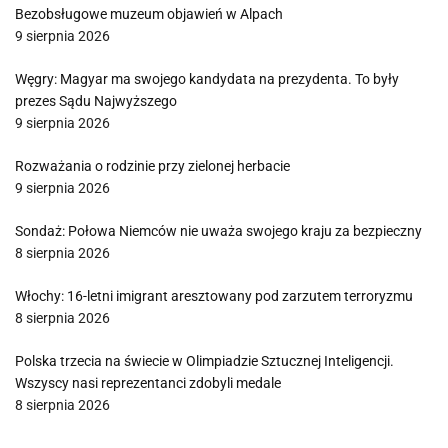
Bezobsługowe muzeum objawień w Alpach
9 sierpnia 2026
Węgry: Magyar ma swojego kandydata na prezydenta. To były
prezes Sądu Najwyższego
9 sierpnia 2026
Rozważania o rodzinie przy zielonej herbacie
9 sierpnia 2026
Sondaż: Połowa Niemców nie uważa swojego kraju za bezpieczny
8 sierpnia 2026
Włochy: 16-letni imigrant aresztowany pod zarzutem terroryzmu
8 sierpnia 2026
Polska trzecia na świecie w Olimpiadzie Sztucznej Inteligencji.
Wszyscy nasi reprezentanci zdobyli medale
8 sierpnia 2026