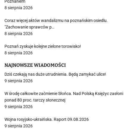
Poznaniem
8 sierpnia 2026
Coraz więcej aktów wandalizmu na poznańskim osiedlu.
"Zachowanie sprawców p…
8 sierpnia 2026
Poznań zyskuje kolejne zielone torowisko!
8 sierpnia 2026
NAJNOWSZE WIADOMOŚCI
Dziś czekają nas duże utrudnienia. Będą zamykać ulice!
9 sierpnia 2026
W środę całkowite zaćmienie Słońca. Nad Polską Księżyc zasłoni
ponad 80 proc. tarczy słonecznej
9 sierpnia 2026
Wojna rosyjsko-ukraińska. Raport 09.08.2026
9 sierpnia 2026