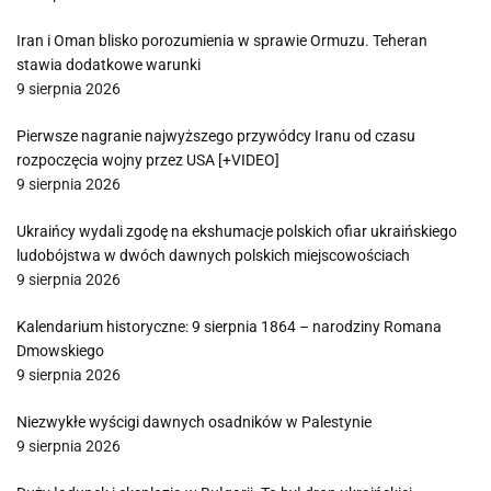
Iran i Oman blisko porozumienia w sprawie Ormuzu. Teheran
stawia dodatkowe warunki
9 sierpnia 2026
Pierwsze nagranie najwyższego przywódcy Iranu od czasu
rozpoczęcia wojny przez USA [+VIDEO]
9 sierpnia 2026
Ukraińcy wydali zgodę na ekshumacje polskich ofiar ukraińskiego
ludobójstwa w dwóch dawnych polskich miejscowościach
9 sierpnia 2026
Kalendarium historyczne: 9 sierpnia 1864 – narodziny Romana
Dmowskiego
9 sierpnia 2026
Niezwykłe wyścigi dawnych osadników w Palestynie
9 sierpnia 2026