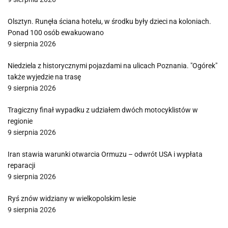
Olsztyn. Runęła ściana hotelu, w środku były dzieci na koloniach.
Ponad 100 osób ewakuowano
9 sierpnia 2026
Niedziela z historycznymi pojazdami na ulicach Poznania. "Ogórek"
także wyjedzie na trasę
9 sierpnia 2026
Tragiczny finał wypadku z udziałem dwóch motocyklistów w
regionie
9 sierpnia 2026
Iran stawia warunki otwarcia Ormuzu – odwrót USA i wypłata
reparacji
9 sierpnia 2026
Ryś znów widziany w wielkopolskim lesie
9 sierpnia 2026