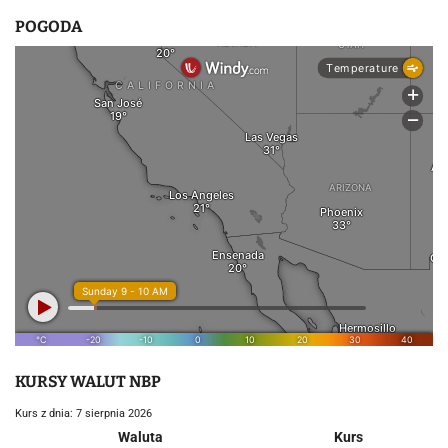
POGODA
KURSY WALUT NBP
Kurs z dnia: 7 sierpnia 2026
Waluta
Kurs