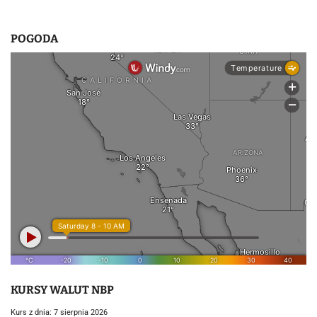
POGODA
KURSY WALUT NBP
Kurs z dnia: 7 sierpnia 2026