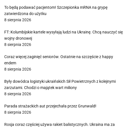
To będą podawać pacjentom! Szczepionka mRNA na grypę
zatwierdzona do użytku
8 sierpnia 2026
FT: Kolumbijskie kartele wysyłają ludzi na Ukrainę. Chcą nauczyć się
wojny dronowej
8 sierpnia 2026
Coraz więcej zaginięć seniorów. Ostatnie na szczęście z happy
endem
8 sierpnia 2026
Były dowódca logistyki ukraińskich Sił Powietrznych z kolejnymi
zarzutami. Chodzi o majątek wart miliony
8 sierpnia 2026
Parada strażackich aut przejechała przez Grunwald!
8 sierpnia 2026
Rosja coraz częściej używa rakiet balistycznych. Ukraina ma za