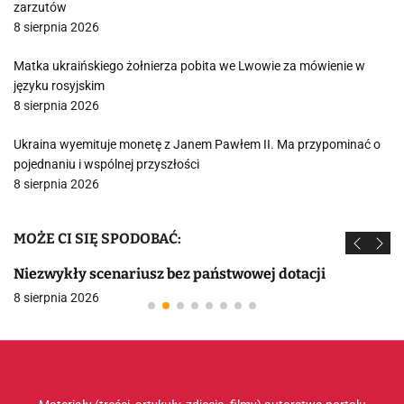
zarzutów
8 sierpnia 2026
Matka ukraińskiego żołnierza pobita we Lwowie za mówienie w
języku rosyjskim
8 sierpnia 2026
Ukraina wyemituje monetę z Janem Pawłem II. Ma przypominać o
pojednaniu i wspólnej przyszłości
8 sierpnia 2026
MOŻE CI SIĘ SPODOBAĆ:
Niezwykły scenariusz bez państwowej dotacji
8 sierpnia 2026