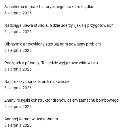
Szlachetna duma z historycznego braku rozsądku
6 sierpnia 2026
Nadciąga ulewa stulecia. Gdzie uderzy i jak się przygotować?
6 sierpnia 2026
Olbrzymie antycyklony zgotują nam poważny problem
6 sierpnia 2026
Początek o północy. To będzie wyjątkowe widowisko
6 sierpnia 2026
Najdroższy morski kranik na świecie
6 sierpnia 2026
Znany rosyjski konstruktor dronów celem zamachu bombowego
5 sierpnia 2026
Andrzej Kumor w Jedwabnem
5 sierpnia 2026