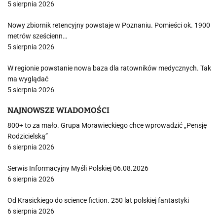
5 sierpnia 2026
Nowy zbiornik retencyjny powstaje w Poznaniu. Pomieści ok. 1900
metrów sześcienn…
5 sierpnia 2026
W regionie powstanie nowa baza dla ratowników medycznych. Tak
ma wyglądać
5 sierpnia 2026
NAJNOWSZE WIADOMOŚCI
800+ to za mało. Grupa Morawieckiego chce wprowadzić „Pensję
Rodzicielską”
6 sierpnia 2026
Serwis Informacyjny Myśli Polskiej 06.08.2026
6 sierpnia 2026
Od Krasickiego do science fiction. 250 lat polskiej fantastyki
6 sierpnia 2026