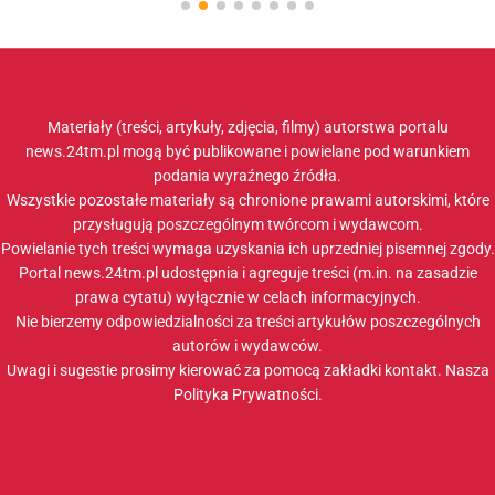
Materiały (treści, artykuły, zdjęcia, filmy) autorstwa portalu
news.24tm.pl mogą być publikowane i powielane pod warunkiem
podania wyraźnego źródła.
Wszystkie pozostałe materiały są chronione prawami autorskimi, które
przysługują poszczególnym twórcom i wydawcom.
Powielanie tych treści wymaga uzyskania ich uprzedniej pisemnej zgody.
Portal news.24tm.pl udostępnia i agreguje treści (m.in. na zasadzie
prawa cytatu) wyłącznie w celach informacyjnych.
Nie bierzemy odpowiedzialności za treści artykułów poszczególnych
autorów i wydawców.
Uwagi i sugestie prosimy kierować za pomocą zakładki
kontakt
. Nasza
Polityka Prywatności
.