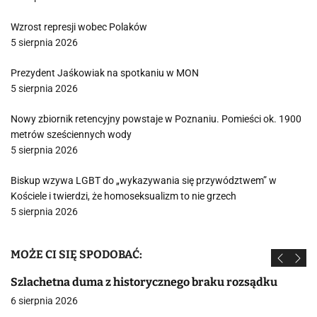
Wzrost represji wobec Polaków
5 sierpnia 2026
Prezydent Jaśkowiak na spotkaniu w MON
5 sierpnia 2026
Nowy zbiornik retencyjny powstaje w Poznaniu. Pomieści ok. 1900
metrów sześciennych wody
5 sierpnia 2026
Biskup wzywa LGBT do „wykazywania się przywództwem” w
Kościele i twierdzi, że homoseksualizm to nie grzech
5 sierpnia 2026
MOŻE CI SIĘ SPODOBAĆ:
Szlachetna duma z historycznego braku rozsądku
6 sierpnia 2026