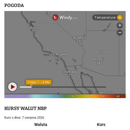
POGODA
KURSY WALUT NBP
Kurs z dnia: 7 sierpnia 2026
Waluta
Kurs