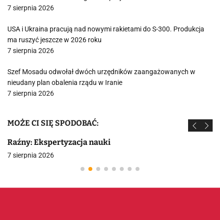
7 sierpnia 2026
USA i Ukraina pracują nad nowymi rakietami do S-300. Produkcja
ma ruszyć jeszcze w 2026 roku
7 sierpnia 2026
Szef Mosadu odwołał dwóch urzędników zaangażowanych w
nieudany plan obalenia rządu w Iranie
7 sierpnia 2026
MOŻE CI SIĘ SPODOBAĆ:
Raźny: Ekspertyzacja nauki
7 sierpnia 2026