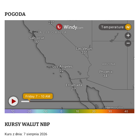
POGODA
KURSY WALUT NBP
Kurs z dnia: 7 sierpnia 2026