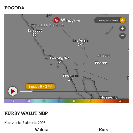
POGODA
KURSY WALUT NBP
Kurs z dnia: 7 sierpnia 2026
Waluta
Kurs