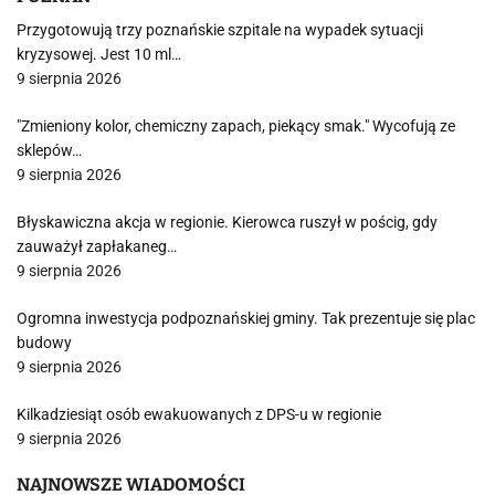
Przygotowują trzy poznańskie szpitale na wypadek sytuacji
kryzysowej. Jest 10 ml…
9 sierpnia 2026
"Zmieniony kolor, chemiczny zapach, piekący smak." Wycofują ze
sklepów…
9 sierpnia 2026
Błyskawiczna akcja w regionie. Kierowca ruszył w pościg, gdy
zauważył zapłakaneg…
9 sierpnia 2026
Ogromna inwestycja podpoznańskiej gminy. Tak prezentuje się plac
budowy
9 sierpnia 2026
Kilkadziesiąt osób ewakuowanych z DPS-u w regionie
9 sierpnia 2026
NAJNOWSZE WIADOMOŚCI