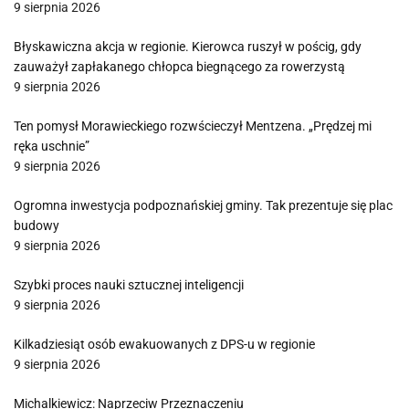
9 sierpnia 2026
Błyskawiczna akcja w regionie. Kierowca ruszył w pościg, gdy
zauważył zapłakanego chłopca biegnącego za rowerzystą
9 sierpnia 2026
Ten pomysł Morawieckiego rozwścieczył Mentzena. „Prędzej mi
ręka uschnie”
9 sierpnia 2026
Ogromna inwestycja podpoznańskiej gminy. Tak prezentuje się plac
budowy
9 sierpnia 2026
Szybki proces nauki sztucznej inteligencji
9 sierpnia 2026
Kilkadziesiąt osób ewakuowanych z DPS-u w regionie
9 sierpnia 2026
Michalkiewicz: Naprzeciw Przeznaczeniu