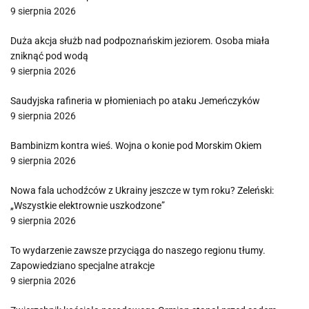
9 sierpnia 2026
Duża akcja służb nad podpoznańskim jeziorem. Osoba miała
zniknąć pod wodą
9 sierpnia 2026
Saudyjska rafineria w płomieniach po ataku Jemeńczyków
9 sierpnia 2026
Bambinizm kontra wieś. Wojna o konie pod Morskim Okiem
9 sierpnia 2026
Nowa fala uchodźców z Ukrainy jeszcze w tym roku? Zeleński:
„Wszystkie elektrownie uszkodzone”
9 sierpnia 2026
To wydarzenie zawsze przyciąga do naszego regionu tłumy.
Zapowiedziano specjalne atrakcje
9 sierpnia 2026