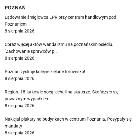
POZNAŃ
Lądowanie śmigłowca LPR przy centrum handlowym pod
Poznaniem
8 sierpnia 2026
Coraz więcej aktów wandalizmu na poznańskim osiedlu.
"Zachowanie sprawców p…
8 sierpnia 2026
Poznań zyskuje kolejne zielone torowisko!
8 sierpnia 2026
Region. 18-latkowie nocą jechali na skuterze. Skończyło się
poważnym wypadkiem
8 sierpnia 2026
Naklejał plakaty na budynkach w centrum Poznania. Posypały się
mandaty
8 sierpnia 2026