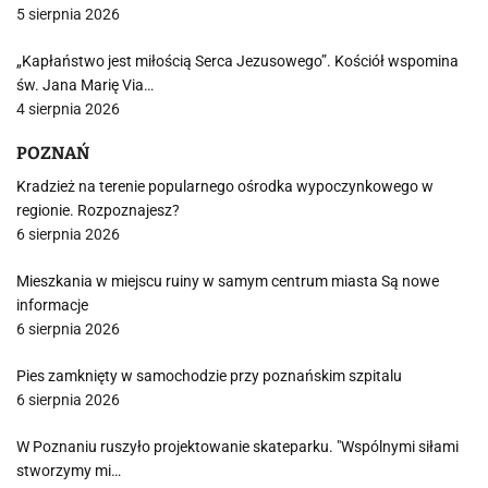
5 sierpnia 2026
„Kapłaństwo jest miłością Serca Jezusowego”. Kościół wspomina
św. Jana Marię Via…
4 sierpnia 2026
POZNAŃ
Kradzież na terenie popularnego ośrodka wypoczynkowego w
regionie. Rozpoznajesz?
6 sierpnia 2026
Mieszkania w miejscu ruiny w samym centrum miasta Są nowe
informacje
6 sierpnia 2026
Pies zamknięty w samochodzie przy poznańskim szpitalu
6 sierpnia 2026
W Poznaniu ruszyło projektowanie skateparku. "Wspólnymi siłami
stworzymy mi…