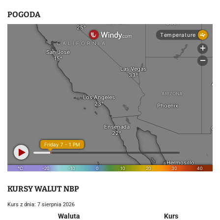
POGODA
KURSY WALUT NBP
Kurs z dnia: 7 sierpnia 2026
Waluta
Kurs