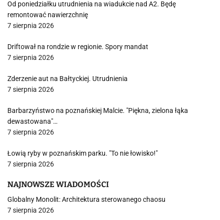
Od poniedziałku utrudnienia na wiadukcie nad A2. Będę
remontować nawierzchnię
7 sierpnia 2026
Driftował na rondzie w regionie. Spory mandat
7 sierpnia 2026
Zderzenie aut na Bałtyckiej. Utrudnienia
7 sierpnia 2026
Barbarzyństwo na poznańskiej Malcie. "Piękna, zielona łąka
dewastowana"…
7 sierpnia 2026
Łowią ryby w poznańskim parku. "To nie łowisko!"
7 sierpnia 2026
NAJNOWSZE WIADOMOŚCI
Globalny Monolit: Architektura sterowanego chaosu
7 sierpnia 2026