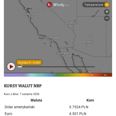
KURSY WALUT NBP
Kurs z dnia: 7 sierpnia 2026
Waluta
Kurs
Dolar amerykański
3.7324 PLN
Euro
4.301 PLN