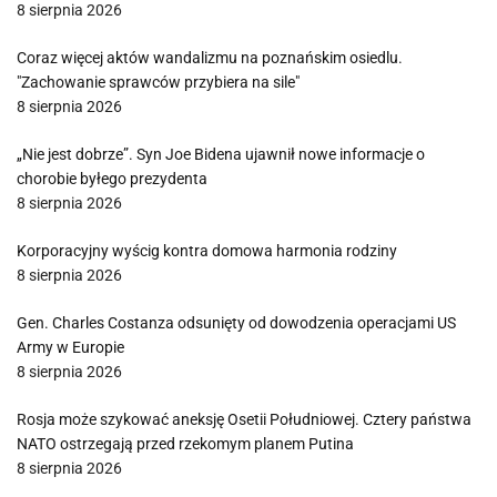
8 sierpnia 2026
Coraz więcej aktów wandalizmu na poznańskim osiedlu.
"Zachowanie sprawców przybiera na sile"
8 sierpnia 2026
„Nie jest dobrze”. Syn Joe Bidena ujawnił nowe informacje o
chorobie byłego prezydenta
8 sierpnia 2026
Korporacyjny wyścig kontra domowa harmonia rodziny
8 sierpnia 2026
Gen. Charles Costanza odsunięty od dowodzenia operacjami US
Army w Europie
8 sierpnia 2026
Rosja może szykować aneksję Osetii Południowej. Cztery państwa
NATO ostrzegają przed rzekomym planem Putina
8 sierpnia 2026