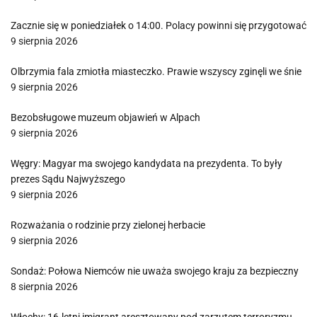
Zacznie się w poniedziałek o 14:00. Polacy powinni się przygotować
9 sierpnia 2026
Olbrzymia fala zmiotła miasteczko. Prawie wszyscy zginęli we śnie
9 sierpnia 2026
Bezobsługowe muzeum objawień w Alpach
9 sierpnia 2026
Węgry: Magyar ma swojego kandydata na prezydenta. To były
prezes Sądu Najwyższego
9 sierpnia 2026
Rozważania o rodzinie przy zielonej herbacie
9 sierpnia 2026
Sondaż: Połowa Niemców nie uważa swojego kraju za bezpieczny
8 sierpnia 2026