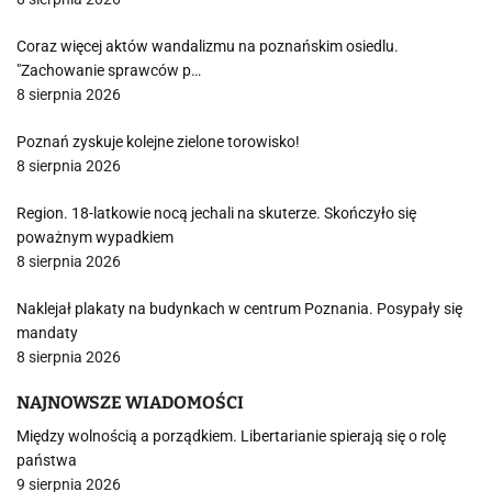
Coraz więcej aktów wandalizmu na poznańskim osiedlu.
"Zachowanie sprawców p…
8 sierpnia 2026
Poznań zyskuje kolejne zielone torowisko!
8 sierpnia 2026
Region. 18-latkowie nocą jechali na skuterze. Skończyło się
poważnym wypadkiem
8 sierpnia 2026
Naklejał plakaty na budynkach w centrum Poznania. Posypały się
mandaty
8 sierpnia 2026
NAJNOWSZE WIADOMOŚCI
Między wolnością a porządkiem. Libertarianie spierają się o rolę
państwa
9 sierpnia 2026